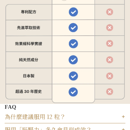
FAQ
為什麼建議服用 12 粒？
服用「肝腎力」多久會見到成效？