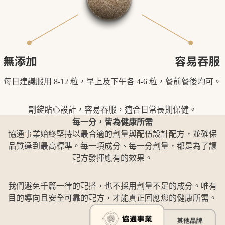
每日建議服用 8-12 粒，早上及下午各 4-6 粒，餐前餐後均可。
劑錠貼心設計，容易吞服，適合日常長期保健。
每一分，皆為健康所需
協通事業始終堅持以最合適的劑量與配伍設計配方，並確保
品質達到最高標準。每一項成分、每一分劑量，都是為了讓
配方發揮應有的效果。
我們避免千篇一律的配搭，也不採用劑量不足的成分。唯有
目的導向且安全可靠的配方，才能真正回應您的健康所需。