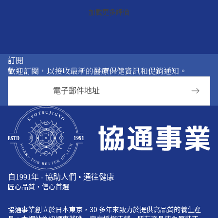
加載更多評價
訂閱
歡迎訂閱，以接收最新的醫療保健資訊和促銷通知。
電子郵件
自1991年 - 協助人們 • 通往健康
匠心品質，信心首選
協通事業創立於日本東京，30 多年來致力於提供高品質的養生產