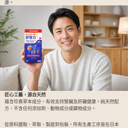
康。
匠心工藝，源自天然
蘊含珍貴草本成分，有效支持腎臟及肝臟健康。純天然配
方，不含任何添加劑、動物成分或礦物成分。
從原料選取、萃取、製造到包裝，所有生產工序皆在日本