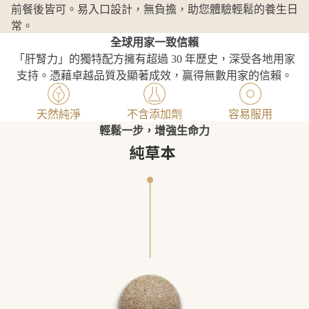
前餐後皆可。易入口設計，無負擔，助您體驗輕鬆的養生日
常。
全球用家一致信賴
「肝腎力」的獨特配方擁有超過 30 年歷史，深受各地用家
支持。憑藉卓越品質及顯著成效，贏得無數用家的信賴。
天然純淨
不含添加劑
容易服用
輕鬆一步，增強生命力