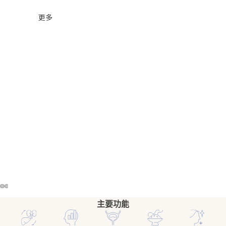
更多
主要功能