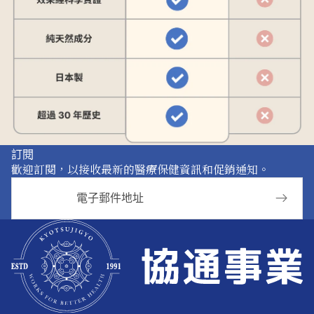
訂閱
歡迎訂閱，以接收最新的醫療保健資訊和促銷通知。
電子郵件