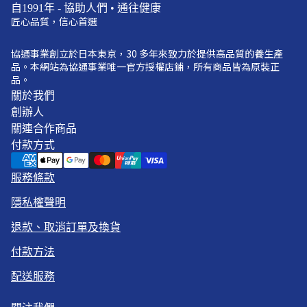
自1991年 - 協助人們 • 通往健康
匠心品質，信心首選
協通事業創立於日本東京，30 多年來致力於提供高品質的養生產
品。本網站為協通事業唯一官方授權店鋪，所有商品皆為原裝正
品。
關於我們
創辦人
關連合作商品
付款方式
服務條款
隱私權聲明
退款、取消訂單及換貨
付款方法
配送服務