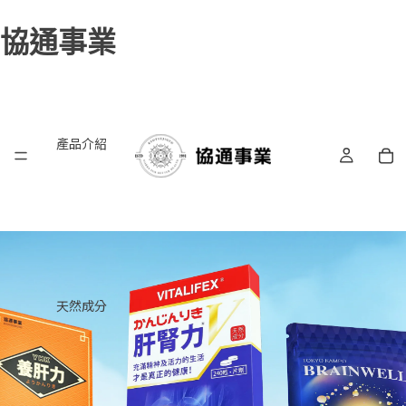
協通事業
產品介紹
天然成分