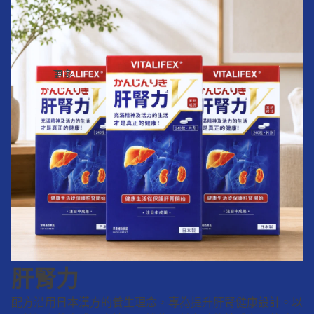
更多
肝腎力
配方沿用日本漢方的養生理念，專為提升肝腎健康設計。以