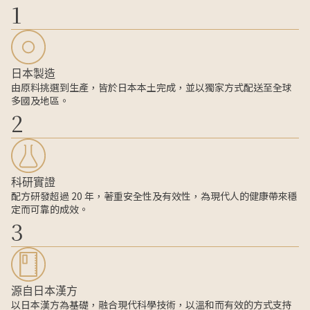
1
日本製造
由原料挑選到生產，皆於日本本土完成，並以獨家方式配送至全球
多國及地區。
2
科研實證
配方研發超過 20 年，著重安全性及有效性，為現代人的健康帶來穩
定而可靠的成效。
3
源自日本漢方
以日本漢方為基礎，融合現代科學技術，以溫和而有效的方式支持