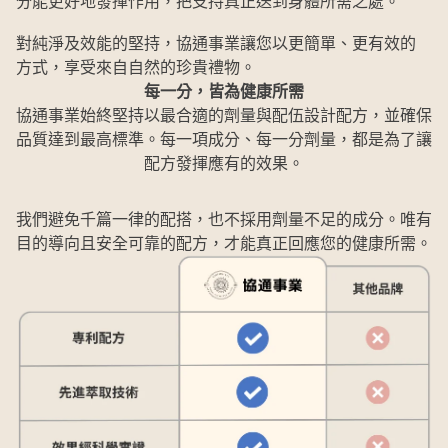
分能更好地發揮作用，把支持真正送到身體所需之處。
對純淨及效能的堅持，協通事業讓您以更簡單、更有效的
方式，享受來自自然的珍貴禮物。
每一分，皆為健康所需
協通事業始終堅持以最合適的劑量與配伍設計配方，並確保
品質達到最高標準。每一項成分、每一分劑量，都是為了讓
配方發揮應有的效果。
我們避免千篇一律的配搭，也不採用劑量不足的成分。唯有
目的導向且安全可靠的配方，才能真正回應您的健康所需。