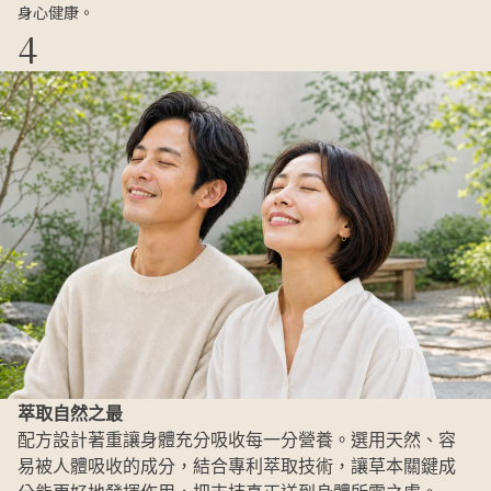
身心健康。
4
萃取自然之最
配方設計著重讓身體充分吸收每一分營養。選用天然、容
易被人體吸收的成分，結合專利萃取技術，讓草本關鍵成